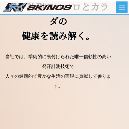
発汗計測でココロとカラ
ダの
健康を読み解く。
当社では、学術的に裏付けられた唯一信頼性の高い
発汗計測技術で
人々の健康的で豊かな生活の実現に貢献して参りま
す。