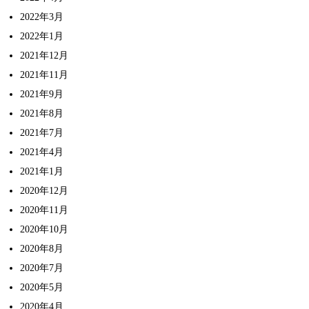
2022年3月
2022年1月
2021年12月
2021年11月
2021年9月
2021年8月
2021年7月
2021年4月
2021年1月
2020年12月
2020年11月
2020年10月
2020年8月
2020年7月
2020年5月
2020年4月