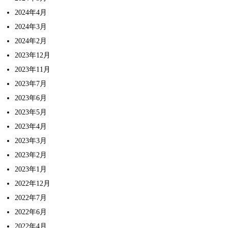
2024年4月
2024年3月
2024年2月
2023年12月
2023年11月
2023年7月
2023年6月
2023年5月
2023年4月
2023年3月
2023年2月
2023年1月
2022年12月
2022年7月
2022年6月
2022年4月