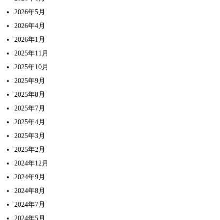
2026年5月
2026年4月
2026年1月
2025年11月
2025年10月
2025年9月
2025年8月
2025年7月
2025年4月
2025年3月
2025年2月
2024年12月
2024年9月
2024年8月
2024年7月
2024年5月