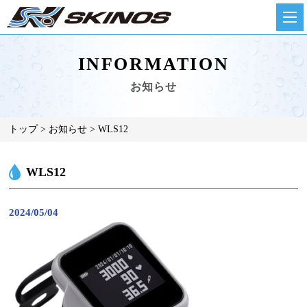
INFORMATION
お知らせ
トップ
お知らせ
WLS12
WLS12
2024/05/04