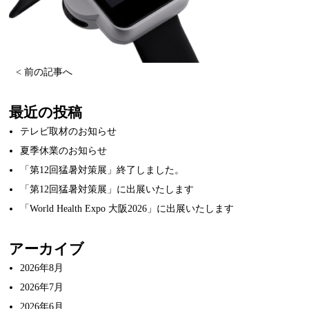
< 前の記事へ
最近の投稿
テレビ取材のお知らせ
夏季休業のお知らせ
「第12回猛暑対策展」終了しました。
「第12回猛暑対策展」に出展いたします
「World Health Expo 大阪2026」に出展いたします
アーカイブ
2026年8月
2026年7月
2026年6月