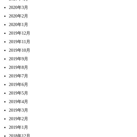
2020年3月
2020年2月
2020年1月
2019年12月
2019年11月
2019年10月
2019年9月
2019年8月
2019年7月
2019年6月
2019年5月
2019年4月
2019年3月
2019年2月
2019年1月
2018年12月