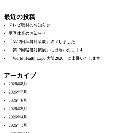
最近の投稿
テレビ取材のお知らせ
夏季休業のお知らせ
「第12回猛暑対策展」終了しました。
「第12回猛暑対策展」に出展いたします
「World Health Expo 大阪2026」に出展いたします
アーカイブ
2026年8月
2026年7月
2026年6月
2026年5月
2026年4月
2026年1月