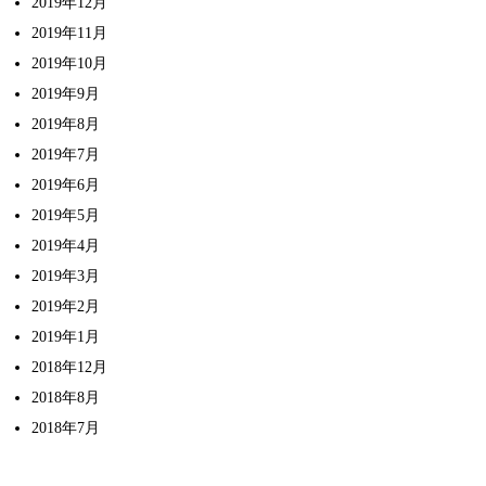
2019年12月
2019年11月
2019年10月
2019年9月
2019年8月
2019年7月
2019年6月
2019年5月
2019年4月
2019年3月
2019年2月
2019年1月
2018年12月
2018年8月
2018年7月