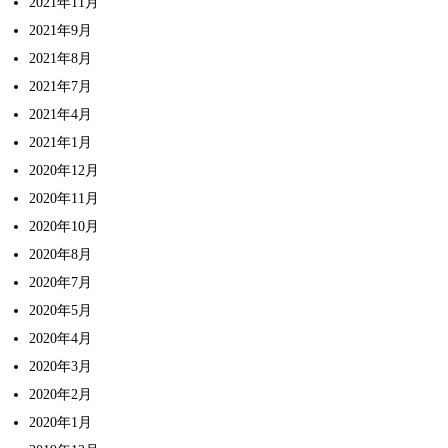
2021年11月
2021年9月
2021年8月
2021年7月
2021年4月
2021年1月
2020年12月
2020年11月
2020年10月
2020年8月
2020年7月
2020年5月
2020年4月
2020年3月
2020年2月
2020年1月