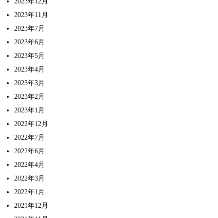
2023年12月
2023年11月
2023年7月
2023年6月
2023年5月
2023年4月
2023年3月
2023年2月
2023年1月
2022年12月
2022年7月
2022年6月
2022年4月
2022年3月
2022年1月
2021年12月