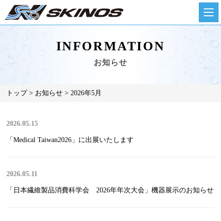
INFORMATION
お知らせ
トップ
お知らせ
2026年5月
2026.05.15
「Medical Taiwan2026」に出展いたします
2026.05.11
「日本繊維製品消費科学会 2026年年次大会」機器展示のお知らせ