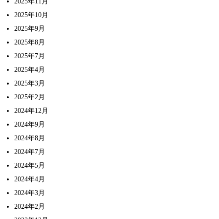
2025年11月
2025年10月
2025年9月
2025年8月
2025年7月
2025年4月
2025年3月
2025年2月
2024年12月
2024年9月
2024年8月
2024年7月
2024年5月
2024年4月
2024年3月
2024年2月