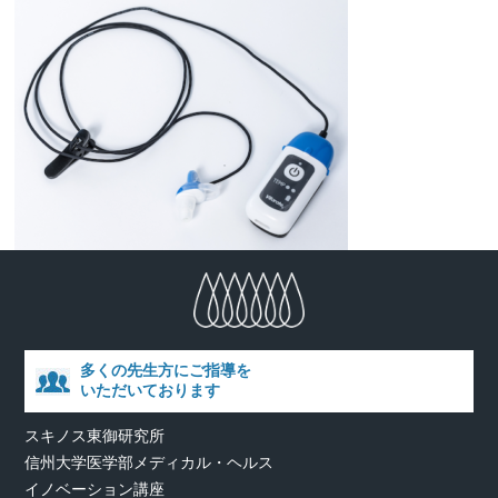
多くの先生方にご指導を
いただいております
スキノス東御研究所
信州大学医学部メディカル・ヘルス
イノベーション講座