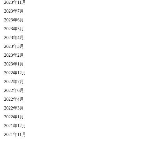
2023年11月
2023年7月
2023年6月
2023年5月
2023年4月
2023年3月
2023年2月
2023年1月
2022年12月
2022年7月
2022年6月
2022年4月
2022年3月
2022年1月
2021年12月
2021年11月