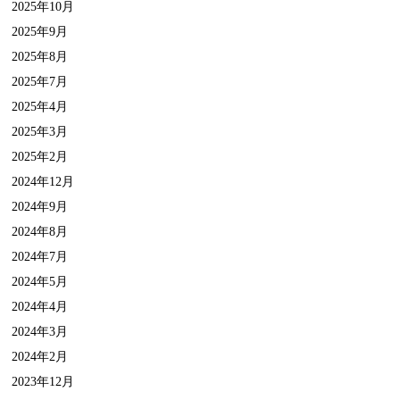
2025年10月
2025年9月
2025年8月
2025年7月
2025年4月
2025年3月
2025年2月
2024年12月
2024年9月
2024年8月
2024年7月
2024年5月
2024年4月
2024年3月
2024年2月
2023年12月