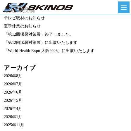
最近の投稿
テレビ取材のお知らせ
夏季休業のお知らせ
「第12回猛暑対策展」終了しました。
「第12回猛暑対策展」に出展いたします
「World Health Expo 大阪2026」に出展いたします
アーカイブ
2026年8月
2026年7月
2026年6月
2026年5月
2026年4月
2026年1月
2025年11月