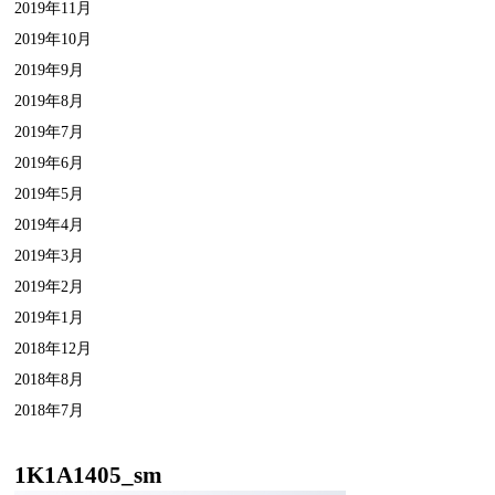
2019年11月
2019年10月
2019年9月
2019年8月
2019年7月
2019年6月
2019年5月
2019年4月
2019年3月
2019年2月
2019年1月
2018年12月
2018年8月
2018年7月
1K1A1405_sm