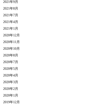
2021年9月
2021年8月
2021年7月
2021年4月
2021年1月
2020年12月
2020年11月
2020年10月
2020年8月
2020年7月
2020年5月
2020年4月
2020年3月
2020年2月
2020年1月
2019年12月