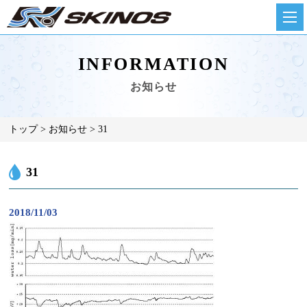
INFORMATION
お知らせ
トップ
お知らせ
31
31
2018/11/03