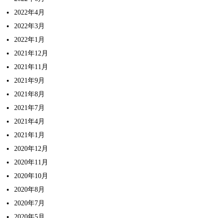
2022年4月
2022年3月
2022年1月
2021年12月
2021年11月
2021年9月
2021年8月
2021年7月
2021年4月
2021年1月
2020年12月
2020年11月
2020年10月
2020年8月
2020年7月
2020年5月