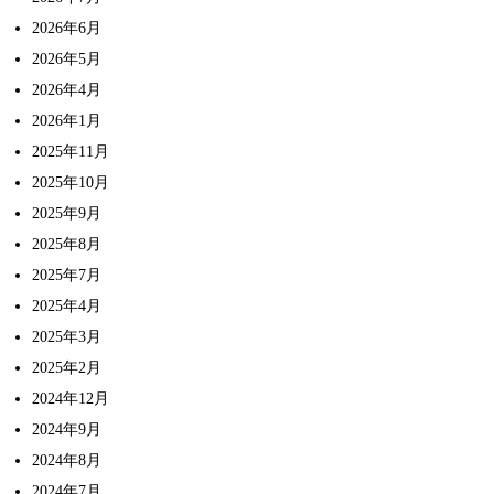
2026年6月
2026年5月
2026年4月
2026年1月
2025年11月
2025年10月
2025年9月
2025年8月
2025年7月
2025年4月
2025年3月
2025年2月
2024年12月
2024年9月
2024年8月
2024年7月