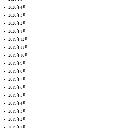
2020年4月
2020年3月
2020年2月
2020年1月
2019年12月
2019年11月
2019年10月
2019年9月
2019年8月
2019年7月
2019年6月
2019年5月
2019年4月
2019年3月
2019年2月
2019年1月