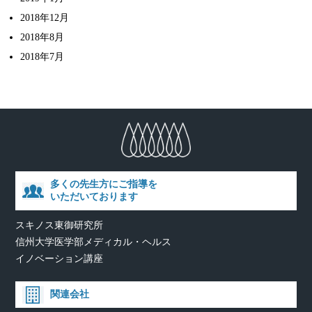
2018年12月
2018年8月
2018年7月
多くの先生方にご指導を
いただいております
スキノス東御研究所
信州大学医学部メディカル・ヘルス
イノベーション講座
関連会社