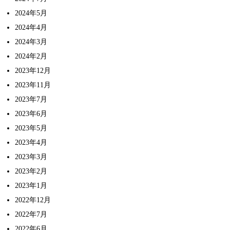
2024年5月
2024年4月
2024年3月
2024年2月
2023年12月
2023年11月
2023年7月
2023年6月
2023年5月
2023年4月
2023年3月
2023年2月
2023年1月
2022年12月
2022年7月
2022年6月