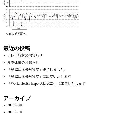
< 前の記事へ
最近の投稿
テレビ取材のお知らせ
夏季休業のお知らせ
「第12回猛暑対策展」終了しました。
「第12回猛暑対策展」に出展いたします
「World Health Expo 大阪2026」に出展いたします
アーカイブ
2026年8月
2026年7月