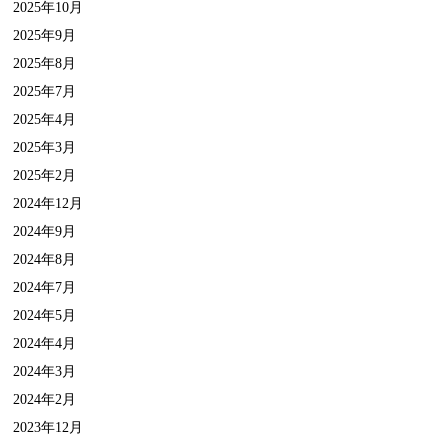
2025年10月
2025年9月
2025年8月
2025年7月
2025年4月
2025年3月
2025年2月
2024年12月
2024年9月
2024年8月
2024年7月
2024年5月
2024年4月
2024年3月
2024年2月
2023年12月