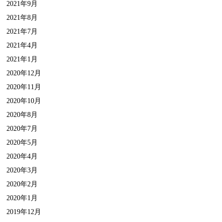
2021年9月
2021年8月
2021年7月
2021年4月
2021年1月
2020年12月
2020年11月
2020年10月
2020年8月
2020年7月
2020年5月
2020年4月
2020年3月
2020年2月
2020年1月
2019年12月