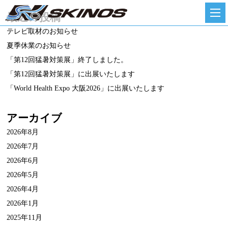
最近の投稿
テレビ取材のお知らせ
夏季休業のお知らせ
「第12回猛暑対策展」終了しました。
「第12回猛暑対策展」に出展いたします
「World Health Expo 大阪2026」に出展いたします
アーカイブ
2026年8月
2026年7月
2026年6月
2026年5月
2026年4月
2026年1月
2025年11月