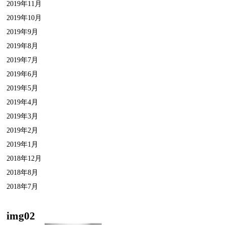
2019年11月
2019年10月
2019年9月
2019年8月
2019年7月
2019年6月
2019年5月
2019年4月
2019年3月
2019年2月
2019年1月
2018年12月
2018年8月
2018年7月
img02