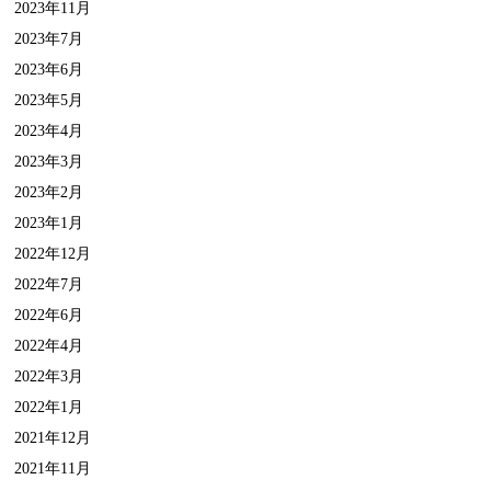
2023年11月
2023年7月
2023年6月
2023年5月
2023年4月
2023年3月
2023年2月
2023年1月
2022年12月
2022年7月
2022年6月
2022年4月
2022年3月
2022年1月
2021年12月
2021年11月