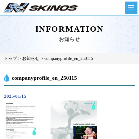
INFORMATION
お知らせ
トップ
お知らせ
companyprofile_en_250115
companyprofile_en_250115
2025/01/15