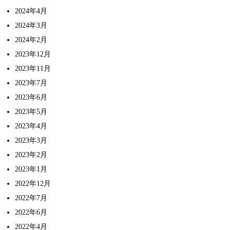
2024年4月
2024年3月
2024年2月
2023年12月
2023年11月
2023年7月
2023年6月
2023年5月
2023年4月
2023年3月
2023年2月
2023年1月
2022年12月
2022年7月
2022年6月
2022年4月