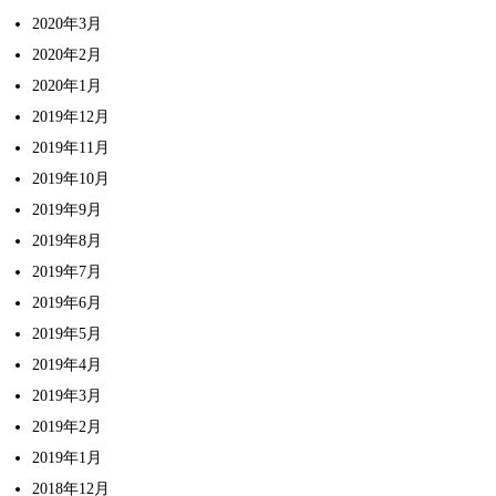
2020年3月
2020年2月
2020年1月
2019年12月
2019年11月
2019年10月
2019年9月
2019年8月
2019年7月
2019年6月
2019年5月
2019年4月
2019年3月
2019年2月
2019年1月
2018年12月