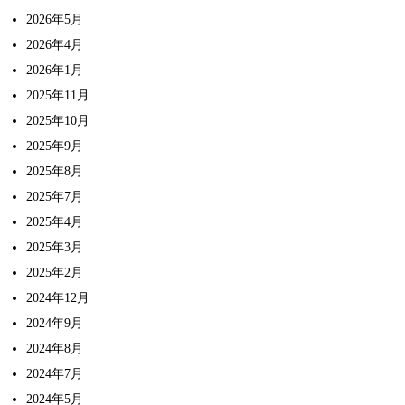
2026年5月
2026年4月
2026年1月
2025年11月
2025年10月
2025年9月
2025年8月
2025年7月
2025年4月
2025年3月
2025年2月
2024年12月
2024年9月
2024年8月
2024年7月
2024年5月