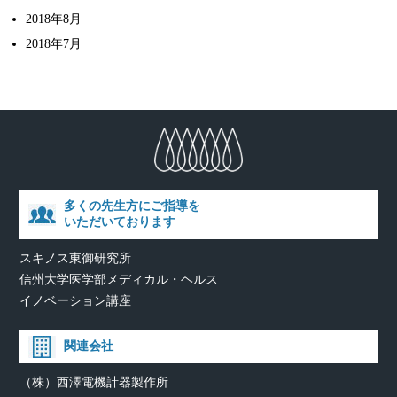
2018年8月
2018年7月
多くの先生方にご指導を
いただいております
スキノス東御研究所
信州大学医学部メディカル・ヘルス
イノベーション講座
関連会社
（株）西澤電機計器製作所