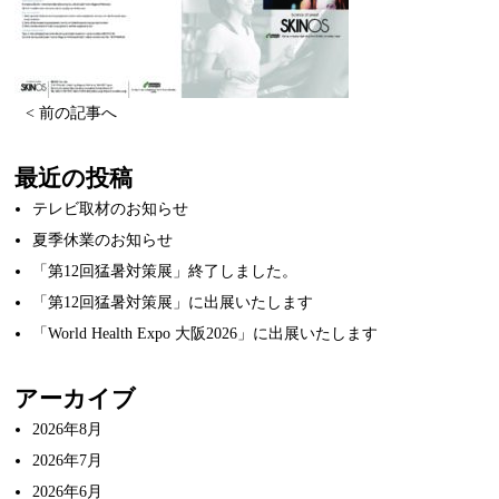
< 前の記事へ
最近の投稿
テレビ取材のお知らせ
夏季休業のお知らせ
「第12回猛暑対策展」終了しました。
「第12回猛暑対策展」に出展いたします
「World Health Expo 大阪2026」に出展いたします
アーカイブ
2026年8月
2026年7月
2026年6月