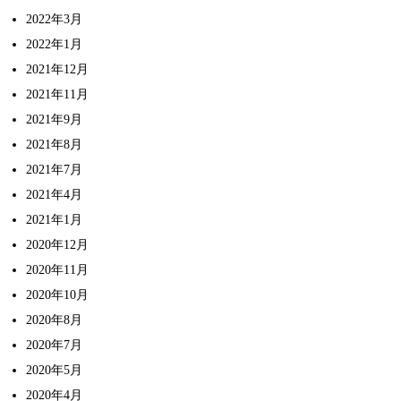
2022年3月
2022年1月
2021年12月
2021年11月
2021年9月
2021年8月
2021年7月
2021年4月
2021年1月
2020年12月
2020年11月
2020年10月
2020年8月
2020年7月
2020年5月
2020年4月