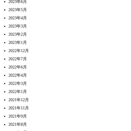
2023年6月
2023年5月
2023年4月
2023年3月
2023年2月
2023年1月
2022年12月
2022年7月
2022年6月
2022年4月
2022年3月
2022年1月
2021年12月
2021年11月
2021年9月
2021年8月