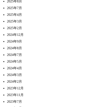
2025年8月
2025年7月
2025年4月
2025年3月
2025年2月
2024年12月
2024年9月
2024年8月
2024年7月
2024年5月
2024年4月
2024年3月
2024年2月
2023年12月
2023年11月
2023年7月