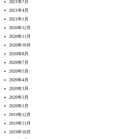
2021年7月
2021年4月
2021年1月
2020年12月
2020年11月
2020年10月
2020年8月
2020年7月
2020年5月
2020年4月
2020年3月
2020年2月
2020年1月
2019年12月
2019年11月
2019年10月