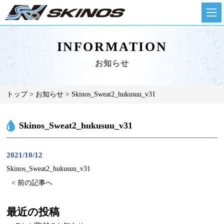
INFORMATION
お知らせ
トップ
お知らせ
Skinos_Sweat2_hukusuu_v31
Skinos_Sweat2_hukusuu_v31
2021/10/12
Skinos_Sweat2_hukusuu_v31
< 前の記事へ
最近の投稿