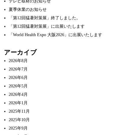
テレビ取材のお知らせ
夏季休業のお知らせ
「第12回猛暑対策展」終了しました。
「第12回猛暑対策展」に出展いたします
「World Health Expo 大阪2026」に出展いたします
アーカイブ
2026年8月
2026年7月
2026年6月
2026年5月
2026年4月
2026年1月
2025年11月
2025年10月
2025年9月