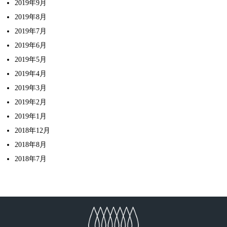
2019年9月
2019年8月
2019年7月
2019年6月
2019年5月
2019年4月
2019年3月
2019年2月
2019年1月
2018年12月
2018年8月
2018年7月